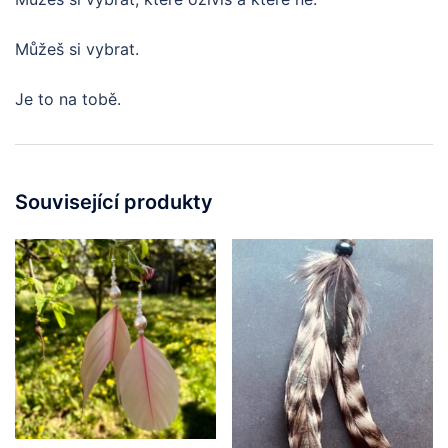
Můžeš si vybrat.
Je to na tobě.
Související produkty