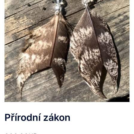
Přírodní zákon