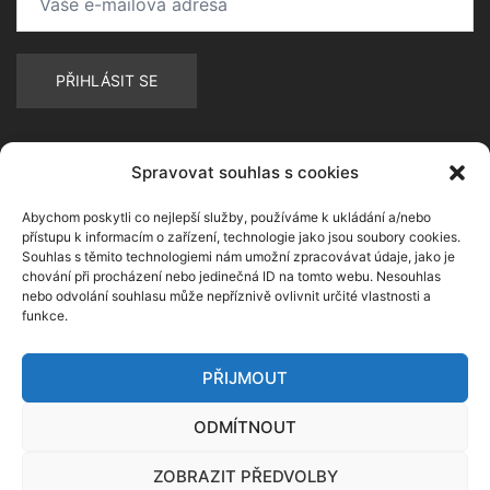
Spravovat souhlas s cookies
Abychom poskytli co nejlepší služby, používáme k ukládání a/nebo
přístupu k informacím o zařízení, technologie jako jsou soubory cookies.
Souhlas s těmito technologiemi nám umožní zpracovávat údaje, jako je
chování při procházení nebo jedinečná ID na tomto webu. Nesouhlas
nebo odvolání souhlasu může nepříznivě ovlivnit určité vlastnosti a
funkce.
PŘIJMOUT
ODMÍTNOUT
ZOBRAZIT PŘEDVOLBY