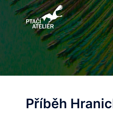
Příběh Hranic