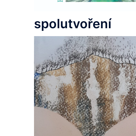
spolutvoření