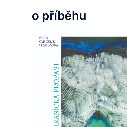
o příběhu